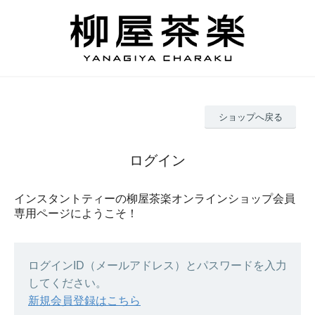
ショップへ戻る
ログイン
インスタントティーの柳屋茶楽オンラインショップ会員
専用ページにようこそ！
ログインID（メールアドレス）とパスワードを入力
してください。
新規会員登録はこちら