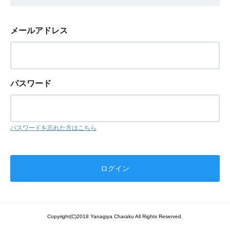
メールアドレス
パスワード
パスワードを忘れた方はこちら
Copyright(C)2018 Yanagiya Charaku All Rights Reserved.