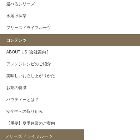
選べるシリーズ
水溶け抹茶
フリーズドライフルーツ
コンテンツ
ABOUT US [会社案内 ]
アレンジレシピのご紹介
美味しいお召し上がりかた
お茶の特徴
パウティーとは？
安全性への取り組み
【重要】夏季休業のご案内
フリーズドライフルーツ