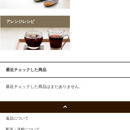
アレンジレシピ
最近チェックした商品
最近チェックした商品はまだありません。
返品について
配送・送料について