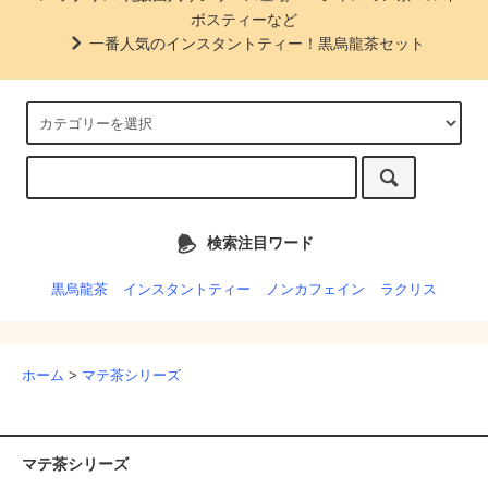
ボスティーなど
一番人気のインスタントティー！黒烏龍茶セット
検索注目ワード
黒烏龍茶
インスタントティー
ノンカフェイン
ラクリス
ホーム
>
マテ茶シリーズ
マテ茶シリーズ