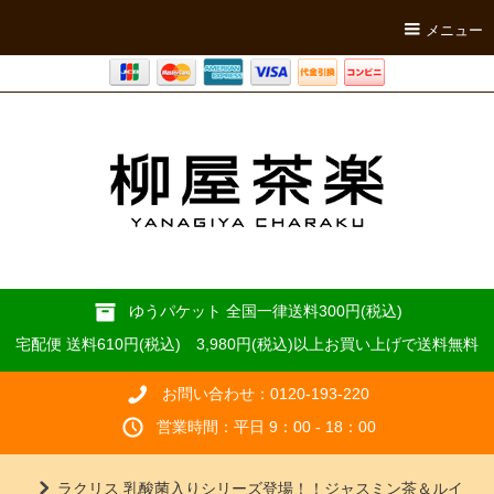
メニュー
ゆうパケット 全国一律送料300円(税込)
宅配便 送料610円(税込) 3,980円(税込)以上お買い上げで送料無料
お問い合わせ：0120-193-220
営業時間：平日 9：00 - 18：00
ラクリス 乳酸菌入りシリーズ登場！！ジャスミン茶＆ルイ