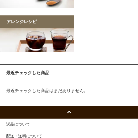
アレンジレシピ
最近チェックした商品
最近チェックした商品はまだありません。
返品について
配送・送料について