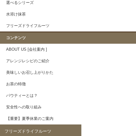
選べるシリーズ
水溶け抹茶
フリーズドライフルーツ
コンテンツ
ABOUT US [会社案内 ]
アレンジレシピのご紹介
美味しいお召し上がりかた
お茶の特徴
パウティーとは？
安全性への取り組み
【重要】夏季休業のご案内
フリーズドライフルーツ