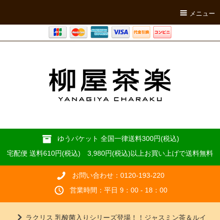
メニュー
ゆうパケット 全国一律送料300円(税込)
宅配便 送料610円(税込) 3,980円(税込)以上お買い上げで送料無料
お問い合わせ：0120-193-220
営業時間：平日 9：00 - 18：00
ラクリス 乳酸菌入りシリーズ登場！！ジャスミン茶＆ルイ