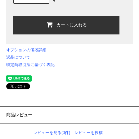
カートに入れる
オプションの値段詳細
返品について
特定商取引法に基づく表記
商品レビュー
レビューを見る(0件)
レビューを投稿