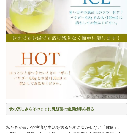
食の楽しみをそのままに乳酸菌の健康効果を得る
私たちが豊かで快適な生活を送るために欠かせない「健康」。