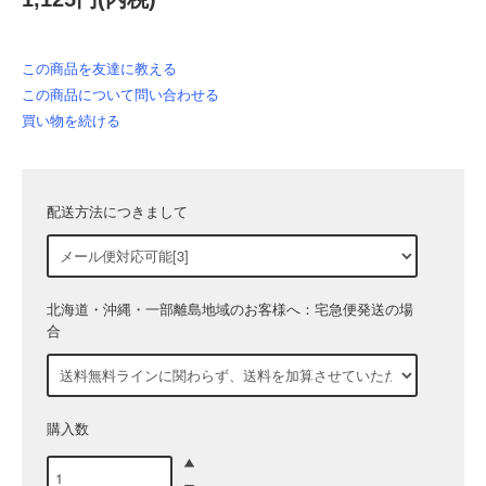
この商品を友達に教える
この商品について問い合わせる
買い物を続ける
配送方法につきまして
北海道・沖縄・一部離島地域のお客様へ：宅急便発送の場
合
購入数