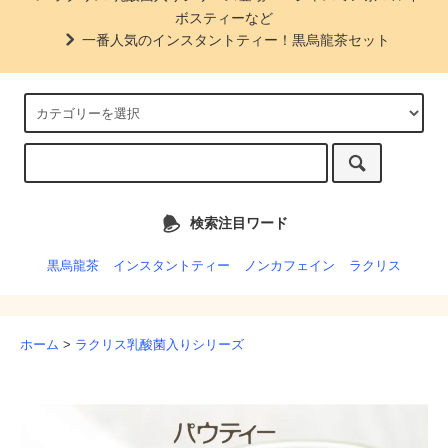
ボスティーなど
一番人気のインスタントティー！黒烏龍茶セット
検索注目ワード
黒烏龍茶
インスタントティー
ノンカフェイン
ラクリス
ホーム
>
ラクリス乳酸菌入りシリーズ