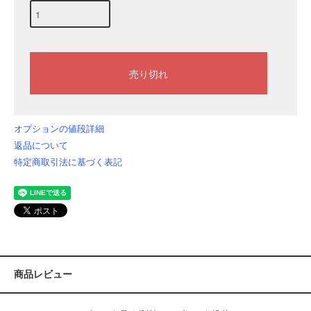
オプションの値段詳細
返品について
特定商取引法に基づく表記
商品レビュー