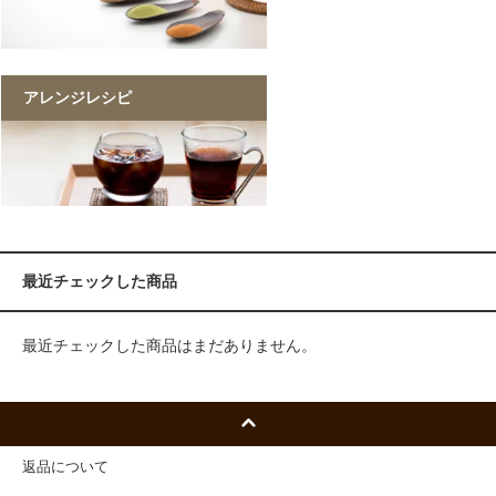
アレンジレシピ
最近チェックした商品
最近チェックした商品はまだありません。
返品について