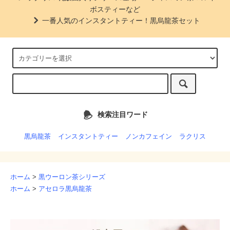
ボスティーなど
一番人気のインスタントティー！黒烏龍茶セット
検索注目ワード
黒烏龍茶
インスタントティー
ノンカフェイン
ラクリス
ホーム
>
黒ウーロン茶シリーズ
ホーム
>
アセロラ黒烏龍茶