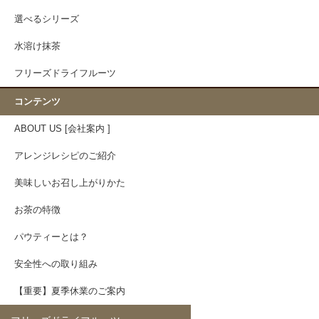
選べるシリーズ
水溶け抹茶
フリーズドライフルーツ
コンテンツ
ABOUT US [会社案内 ]
アレンジレシピのご紹介
美味しいお召し上がりかた
お茶の特徴
パウティーとは？
安全性への取り組み
【重要】夏季休業のご案内