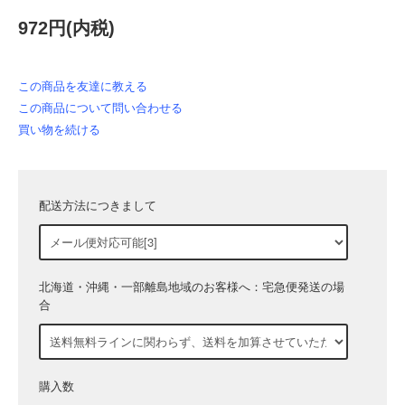
972円(内税)
この商品を友達に教える
この商品について問い合わせる
買い物を続ける
配送方法につきまして
北海道・沖縄・一部離島地域のお客様へ：宅急便発送の場
合
購入数