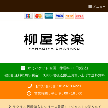
メニュー
ゆうパケット 全国一律送料300円(税込)
宅配便 送料610円(税込) 3,980円(税込)以上お買い上げで送料無料
お問い合わせ：0120-193-220
営業時間：平日 9：00 - 18：00
ラクリス 乳酸菌入りシリーズ登場！！ジャスミン茶＆ルイ