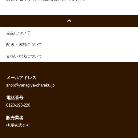
返品について
配送・送料について
支払い方法について
メールアドレス
shop@yanagiya-charaku.jp
電話番号
0120-193-220
販売業者
柳屋株式会社