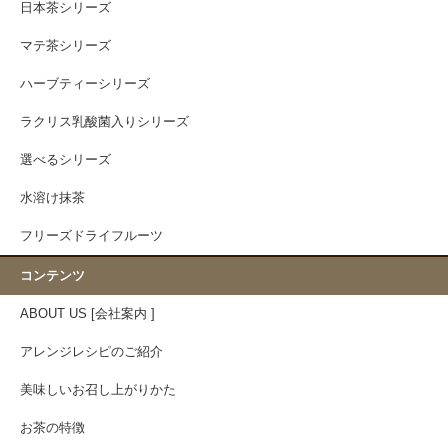
日本茶シリーズ
マテ茶シリーズ
ハーブティーシリーズ
ラクリス乳酸菌入りシリーズ
選べるシリーズ
水溶け抹茶
フリーズドライフルーツ
コンテンツ
ABOUT US [会社案内 ]
アレンジレシピのご紹介
美味しいお召し上がりかた
お茶の特徴