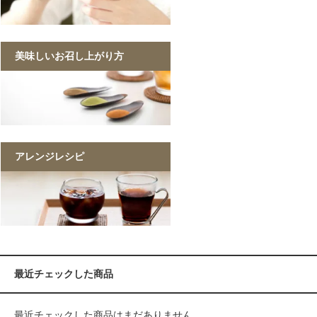
美味しいお召し上がり方
アレンジレシピ
最近チェックした商品
最近チェックした商品はまだありません。