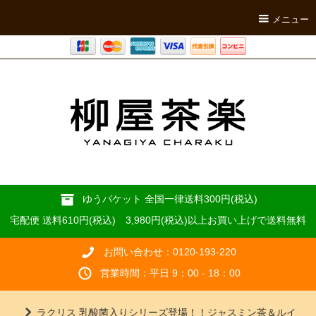
メニュー
ゆうパケット 全国一律送料300円(税込)
宅配便 送料610円(税込) 3,980円(税込)以上お買い上げで送料無料
お問い合わせ：0120-193-220
営業時間：平日 9：00 - 18：00
ラクリス 乳酸菌入りシリーズ登場！！ジャスミン茶＆ルイ