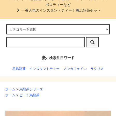
ボスティーなど
一番人気のインスタントティー！黒烏龍茶セット
検索注目ワード
黒烏龍茶
インスタントティー
ノンカフェイン
ラクリス
ホーム
>
烏龍茶シリーズ
ホーム
>
ピーチ烏龍茶