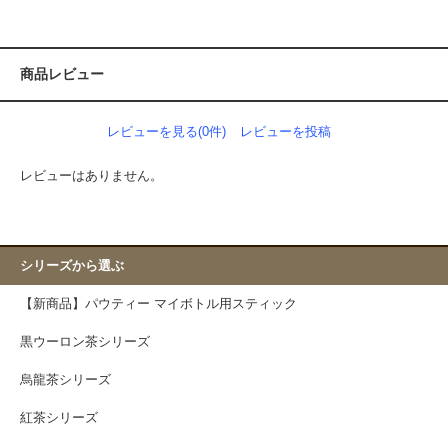
商品レビュー
レビューを見る(0件)
レビューを投稿
レビューはありません。
シリーズから選ぶ
【新商品】パウティー マイボトル用スティック
黒ウーロン茶シリーズ
烏龍茶シリーズ
紅茶シリーズ