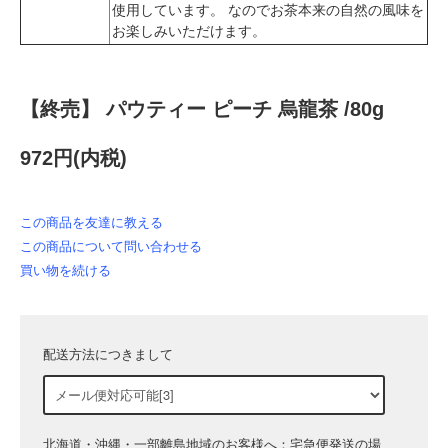
使用しています。 なのでお茶本来の自然の風味を
お楽しみいただけます。
【終売】 パウティー ピーチ 烏龍茶 /80g
972円(内税)
この商品を友達に教える
この商品について問い合わせる
買い物を続ける
配送方法につきまして
北海道・沖縄・一部離島地域のお客様へ：宅急便発送の場