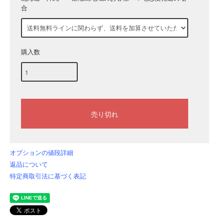
合
購入数
オプションの値段詳細
返品について
特定商取引法に基づく表記