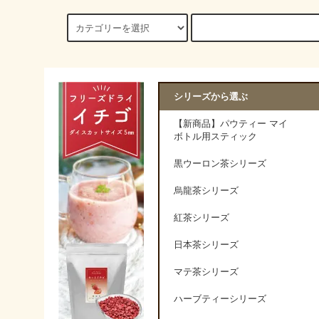
シリーズから選ぶ
【新商品】パウティー マイ
ボトル用スティック
黒ウーロン茶シリーズ
烏龍茶シリーズ
紅茶シリーズ
日本茶シリーズ
マテ茶シリーズ
ハーブティーシリーズ