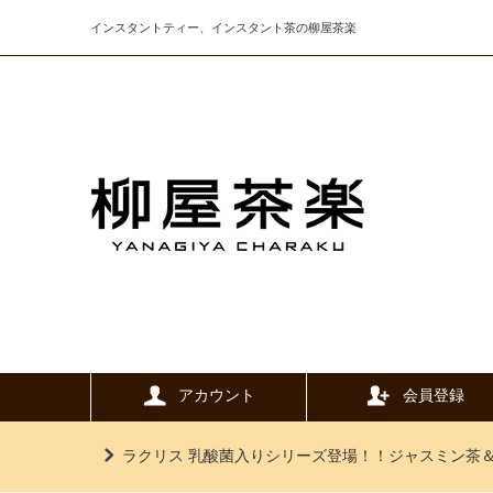
インスタントティー、インスタント茶の柳屋茶楽
アカウント
会員登録
ラクリス 乳酸菌入りシリーズ登場！！ジャスミン茶