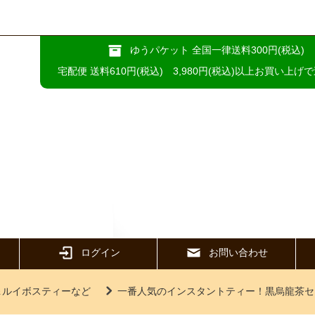
ゆうパケット 全国一律送料300円(税込)
宅配便 送料610円(税込) 3,980円(税込)以上お買い上げ
ログイン
お問い合わせ
＆ルイボスティーなど
一番人気のインスタントティー！黒烏龍茶セ