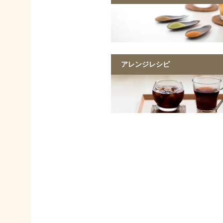
アレンジレシピ