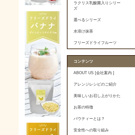
ラクリス乳酸菌入りシリー
ズ
選べるシリーズ
水溶け抹茶
フリーズドライフルーツ
コンテンツ
ABOUT US [会社案内 ]
アレンジレシピのご紹介
美味しいお召し上がりかた
お茶の特徴
パウティーとは？
安全性への取り組み