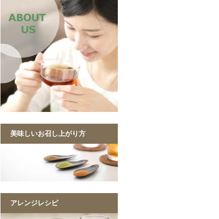
美味しいお召し上がり方
アレンジレシピ