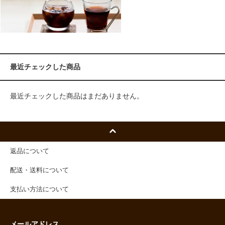
最近チェックした商品
最近チェックした商品はまだありません。
返品について
配送・送料について
支払い方法について
メールアドレス