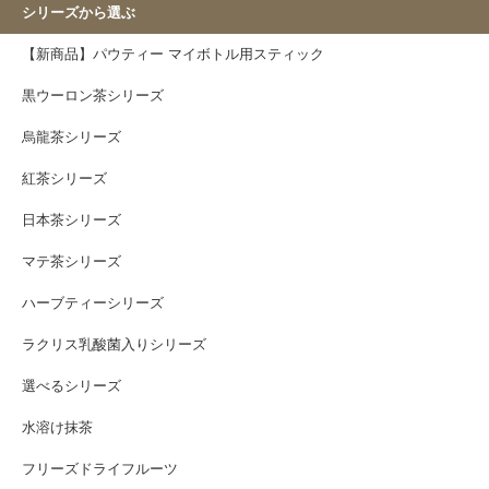
シリーズから選ぶ
【新商品】パウティー マイボトル用スティック
黒ウーロン茶シリーズ
烏龍茶シリーズ
紅茶シリーズ
日本茶シリーズ
マテ茶シリーズ
ハーブティーシリーズ
ラクリス乳酸菌入りシリーズ
選べるシリーズ
水溶け抹茶
フリーズドライフルーツ