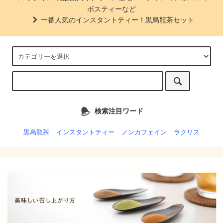
ボスティーなど
一番人気のインスタントティー！黒烏龍茶セット
検索注目ワード
黒烏龍茶
インスタントティー
ノンカフェイン
ラクリス