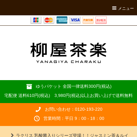
メニュー
ゆうパケット 全国一律送料300円(税込)
宅配便 送料610円(税込) 3,980円(税込)以上お買い上げで送料無料
お問い合わせ：0120-193-220
営業時間：平日 9：00 - 18：00
ラクリス 乳酸菌入りシリーズ登場！！ジャスミン茶＆ルイ