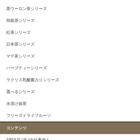
黒ウーロン茶シリーズ
烏龍茶シリーズ
紅茶シリーズ
日本茶シリーズ
マテ茶シリーズ
ハーブティーシリーズ
ラクリス乳酸菌入りシリーズ
選べるシリーズ
水溶け抹茶
フリーズドライフルーツ
コンテンツ
ABOUT US [会社案内 ]