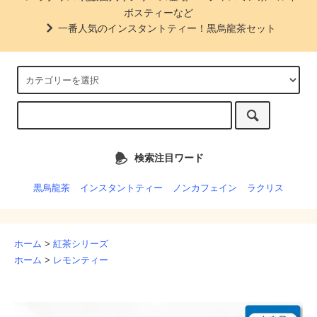
ボスティーなど
一番人気のインスタントティー！黒烏龍茶セット
検索注目ワード
黒烏龍茶
インスタントティー
ノンカフェイン
ラクリス
ホーム
>
紅茶シリーズ
ホーム
>
レモンティー