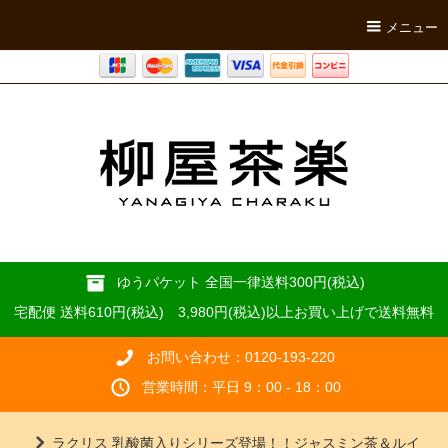
メニュー
ゆうパケット 全国一律送料300円(税込)
宅配便 送料610円(税込) 3,980円(税込)以上お買い上げで送料無料
お問い合わせ：0120-193-220
営業時間：平日 9：00 - 18：00
ラクリス 乳酸菌入りシリーズ登場！！ジャスミン茶＆ルイ