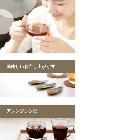
美味しいお召し上がり方
アレンジレシピ