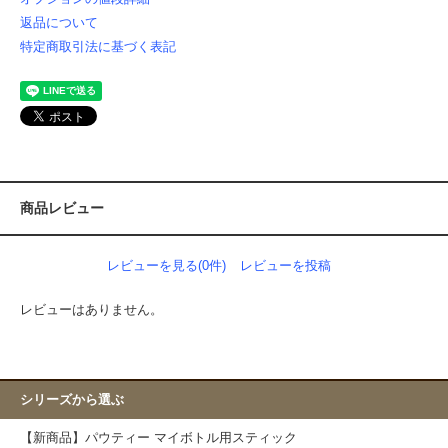
返品について
特定商取引法に基づく表記
商品レビュー
レビューを見る(0件)
レビューを投稿
レビューはありません。
シリーズから選ぶ
【新商品】パウティー マイボトル用スティック