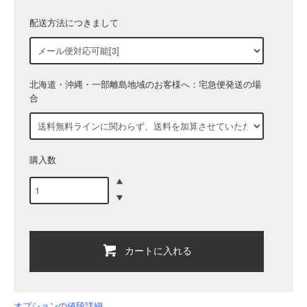
配送方法につきまして
北海道・沖縄・一部離島地域のお客様へ：宅急便発送の場
合
購入数
カートに入れる
オプションの値段詳細