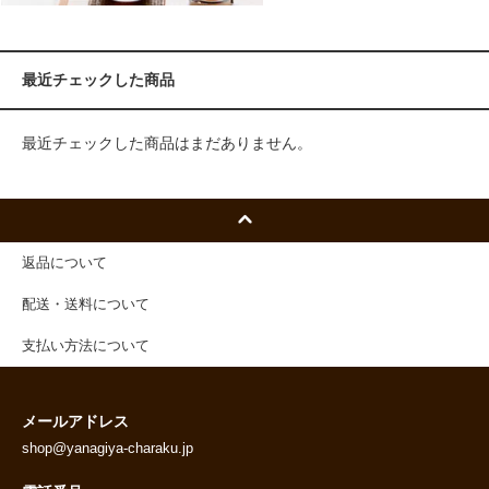
最近チェックした商品
最近チェックした商品はまだありません。
返品について
配送・送料について
支払い方法について
メールアドレス
shop@yanagiya-charaku.jp