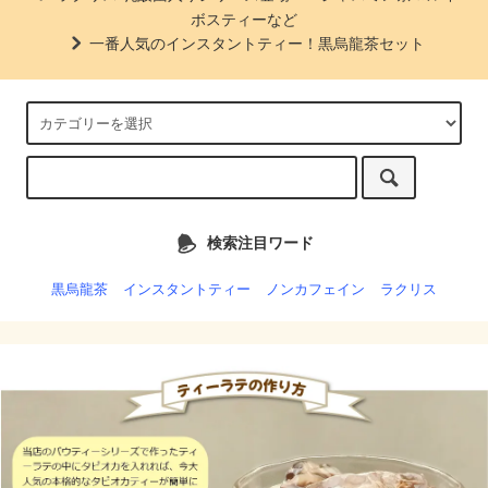
ボスティーなど
一番人気のインスタントティー！黒烏龍茶セット
検索注目ワード
黒烏龍茶
インスタントティー
ノンカフェイン
ラクリス