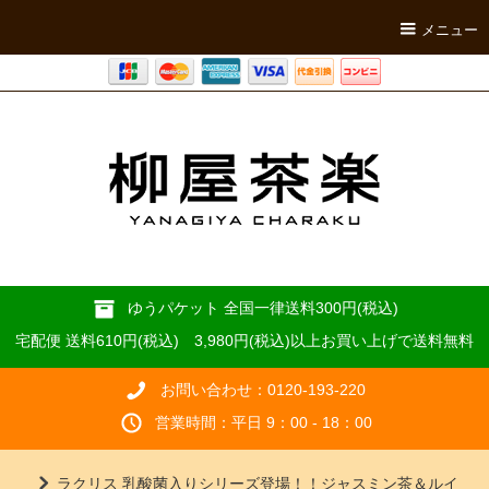
メニュー
ゆうパケット 全国一律送料300円(税込)
宅配便 送料610円(税込) 3,980円(税込)以上お買い上げで送料無料
お問い合わせ：0120-193-220
営業時間：平日 9：00 - 18：00
ラクリス 乳酸菌入りシリーズ登場！！ジャスミン茶＆ルイ