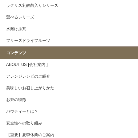
ラクリス乳酸菌入りシリーズ
選べるシリーズ
水溶け抹茶
フリーズドライフルーツ
コンテンツ
ABOUT US [会社案内 ]
アレンジレシピのご紹介
美味しいお召し上がりかた
お茶の特徴
パウティーとは？
安全性への取り組み
【重要】夏季休業のご案内