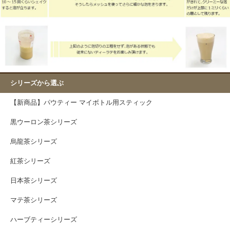
シリーズから選ぶ
【新商品】パウティー マイボトル用スティック
黒ウーロン茶シリーズ
烏龍茶シリーズ
紅茶シリーズ
日本茶シリーズ
マテ茶シリーズ
ハーブティーシリーズ