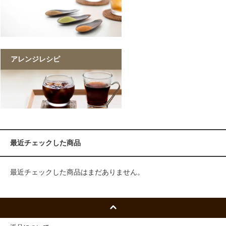
アレンジレシピ
最近チェックした商品
最近チェックした商品はまだありません。